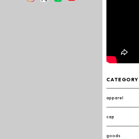
CATEGORY
apparel
cap
goods